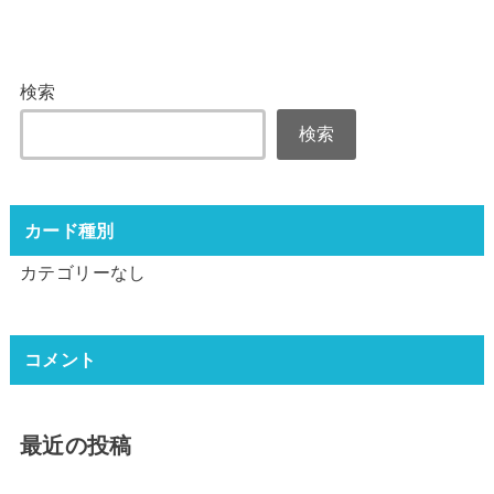
検索
検索
カード種別
カテゴリーなし
コメント
最近の投稿