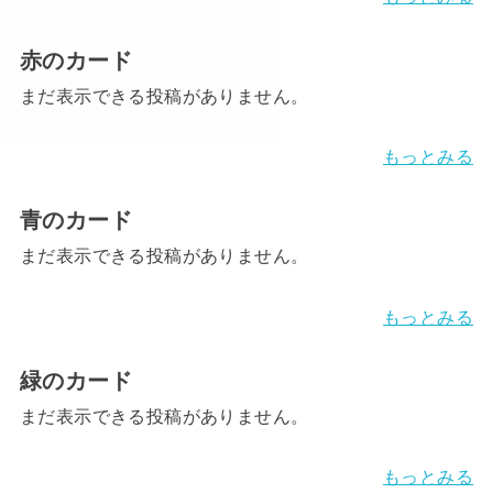
赤のカード
まだ表示できる投稿がありません。
もっとみる
青のカード
まだ表示できる投稿がありません。
もっとみる
緑のカード
まだ表示できる投稿がありません。
もっとみる